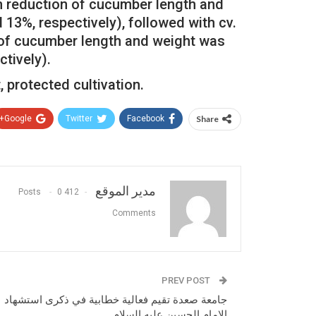
um reduction of cucumber length and
13%, respectively), followed with cv.
of cucumber length and weight was
ctively).
 protected cultivation.
Google+
Twitter
Facebook
Share
مدير الموقع
0
412 Posts
Comments
PREV POST
جامعة صعدة تقيم فعالية خطابية في ذكرى استشهاد
الإمام الحسين عليه السلام