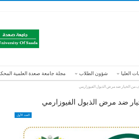
ت العليا
شؤون الطلاب
مجلة جامعة صعدة العلمية المحك
ف من الخيار ضد مرض الذبول الفيوزارمي
يار ضد مرض الذبول الفيوزارمي
العدد الأول