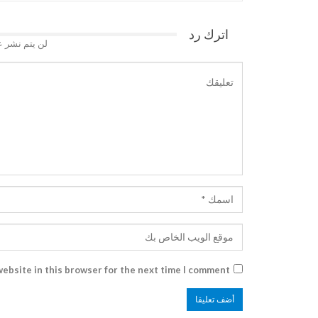
اترك رد
لن يتم نشر ع
ebsite in this browser for the next time I comment.