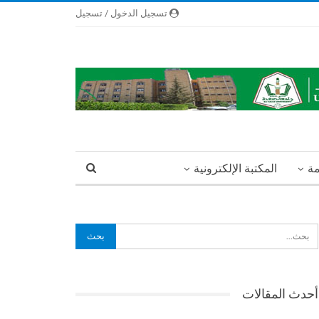
تسجيل الدخول / تسجيل
مة
المكتبة الإلكترونية
أحدث المقالات