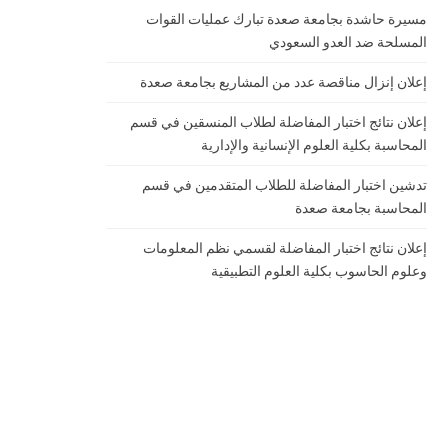
مسيرة حاشدة بجامعة صعدة تبارك عمليات القوات
المسلحة ضد العدو السعودي
إعلان إنزال مناقصة عدد من المشاريع بجامعة صعدة
إعلان نتائج اختبار المفاضلة لطلاب المنسقين في قسم
المحاسبة بكلية العلوم الإنسانية والإدارية
تدشين اختبار المفاضلة للطلاب المتقدمين في قسم
المحاسبة بجامعة صعدة
إعلان نتائج اختبار المفاضلة لقسمي نظم المعلومات
وعلوم الحاسوب بكلية العلوم التطبيقية