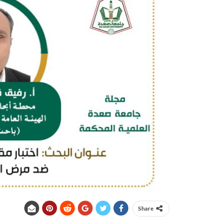
Share