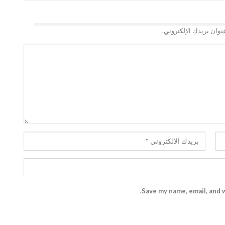
نوان بريدك الإلكتروني.
Save my name, email, and w