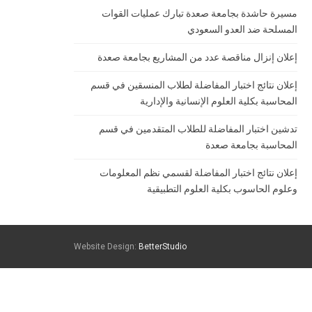
مسيرة حاشدة بجامعة صعدة تبارك عمليات القوات
المسلحة ضد العدو السعودي
إعلان إنزال مناقصة عدد من المشاريع بجامعة صعدة
إعلان نتائج اختبار المفاضلة لطلاب المنسقين في قسم
المحاسبة بكلية العلوم الإنسانية والإدارية
تدشين اختبار المفاضلة للطلاب المتقدمين في قسم
المحاسبة بجامعة صعدة
إعلان نتائج اختبار المفاضلة لقسمي نظم المعلومات
وعلوم الحاسوب بكلية العلوم التطبيقية
Website Design:
BetterStudio