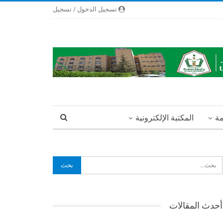
تسجيل الدخول / تسجيل
مة
المكتبة الإلكترونية
أحدث المقالات