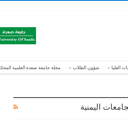
ت العليا
شؤون الطلاب
مجلة جامعة صعدة العلمية المحك
جامعات اليمنية