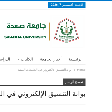
الجمعة, أغسطس 7, 2026
الرئيسية
أخبار الجامعة
الكليات
الدراسا
Home
بوابة التنسيق الإلكتروني في الجامعات اليمنية
تصفح الوسم
بوابة التنسيق الإلكتروني في ال