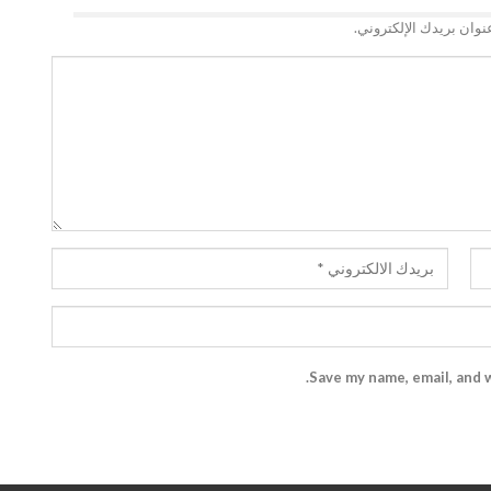
نوان بريدك الإلكتروني.
Save my name, email, and w