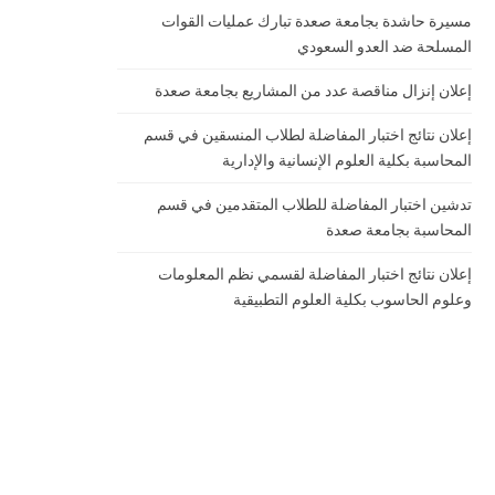
مسيرة حاشدة بجامعة صعدة تبارك عمليات القوات
المسلحة ضد العدو السعودي
إعلان إنزال مناقصة عدد من المشاريع بجامعة صعدة
إعلان نتائج اختبار المفاضلة لطلاب المنسقين في قسم
المحاسبة بكلية العلوم الإنسانية والإدارية
تدشين اختبار المفاضلة للطلاب المتقدمين في قسم
المحاسبة بجامعة صعدة
إعلان نتائج اختبار المفاضلة لقسمي نظم المعلومات
وعلوم الحاسوب بكلية العلوم التطبيقية