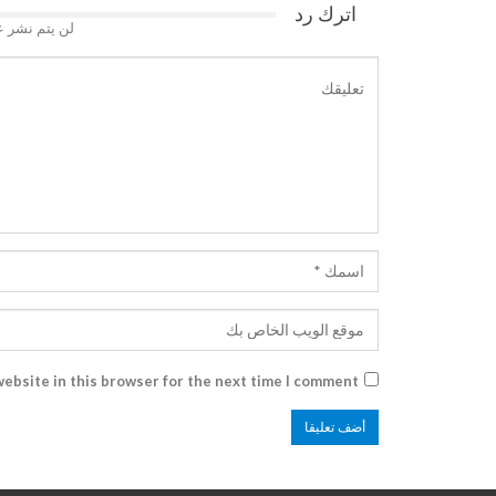
اترك رد
لن يتم نشر ع
ebsite in this browser for the next time I comment.