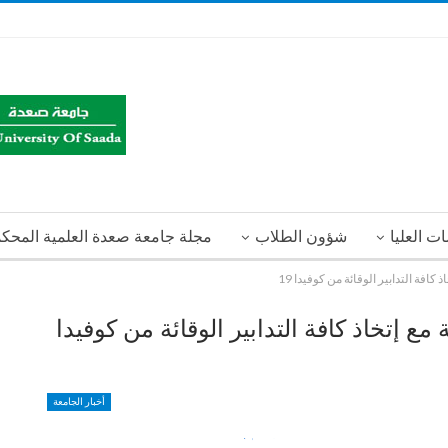
ت العليا
شؤون الطلاب
مجلة جامعة صعدة العلمية المحك
افة التدابير الوقائة من كوفيدا 19
ع إتخاذ كافة التدابير الوقائة من كوفيدا
أخبار الجامعة