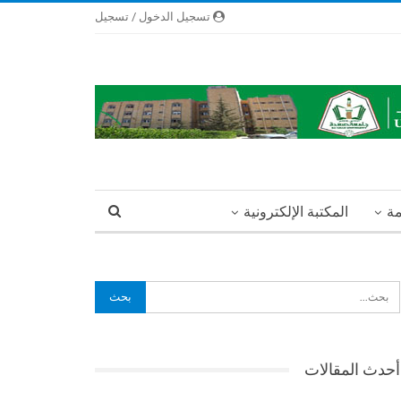
تسجيل الدخول / تسجيل
مة
المكتبة الإلكترونية
أحدث المقالات