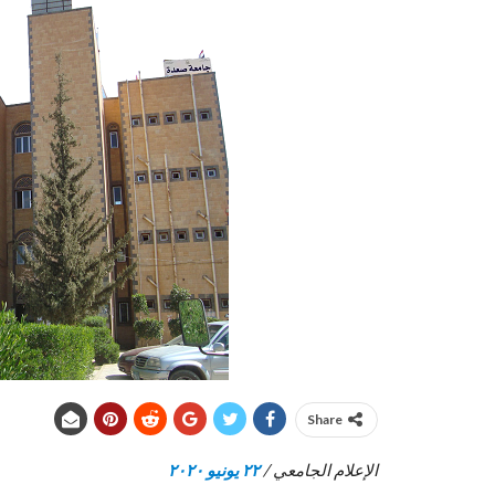
Share
الإعلام الجامعي /
٢٢ يونيو ٢٠٢٠