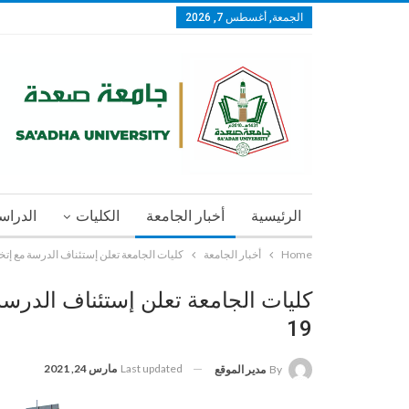
الجمعة, أغسطس 7, 2026
الرئيسية
أخبار الجامعة
الكليات
الدراسا
Home
أخبار الجامعة
كليات الجامعة تعلن إستئناف الدرسة مع إتخاذ ك
كليات الجامعة تعلن إستئناف الدرسة م
19
Last updated
مارس 24, 2021
By
مدير الموقع