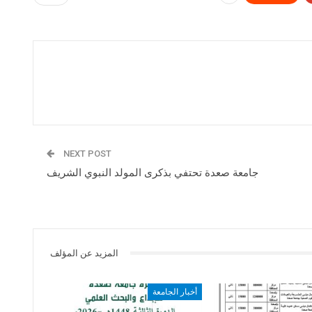
NEXT POST
جامعة صعدة تحتفي بذكرى المولد النبوي الشريف
المزيد عن المؤلف
أخبار الجامعة