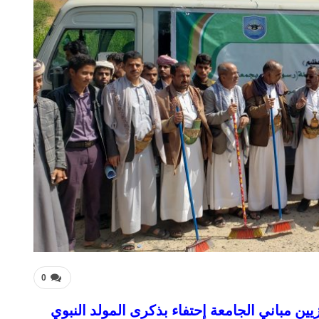
0
 مباني الجامعة إحتفاء بذكرى المولد النبوي