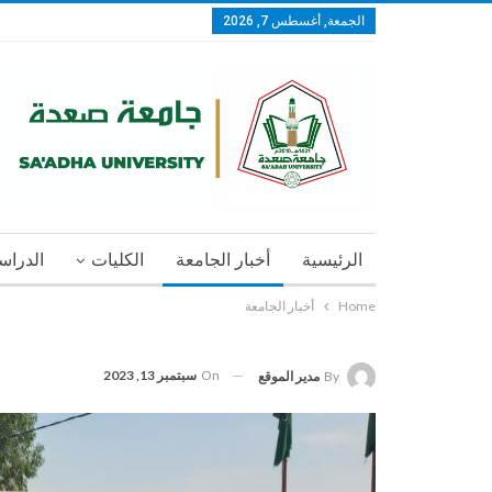
الجمعة, أغسطس 7, 2026
الرئيسية
أخبار الجامعة
الكليات
الدراسا
Home
أخبار الجامعة
On
سبتمبر 13, 2023
By
مدير الموقع