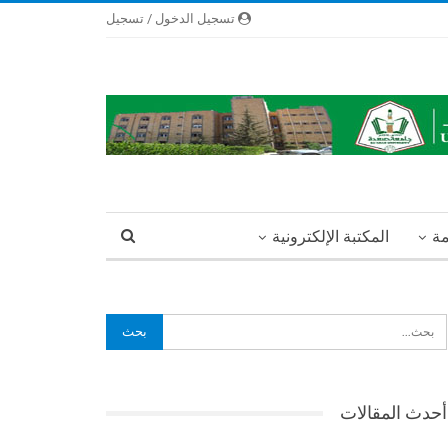
تسجيل الدخول / تسجيل
مة
المكتبة الإلكترونية
أحدث المقالات