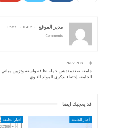
مدير الموقع
0
412 Posts
Comments
PREV POST
جامعة صعدة تدشن حملة نظافة واسعة وتزيين مباني
الجامعة إحتفاء بذكرى المولد النبوي
قد يعجبك ايضا
أخبار الجامعة
أخبار الجامعة