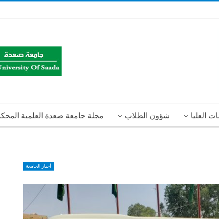
ت العليا
شؤون الطلاب
مجلة جامعة صعدة العلمية المحك
أخبار الجامعة