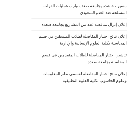
مسيرة حاشدة بجامعة صعدة تبارك عمليات القوات
المسلحة ضد العدو السعودي
إعلان إنزال مناقصة عدد من المشاريع بجامعة صعدة
إعلان نتائج اختبار المفاضلة لطلاب المنسقين في قسم
المحاسبة بكلية العلوم الإنسانية والإدارية
تدشين اختبار المفاضلة للطلاب المتقدمين في قسم
المحاسبة بجامعة صعدة
إعلان نتائج اختبار المفاضلة لقسمي نظم المعلومات
وعلوم الحاسوب بكلية العلوم التطبيقية