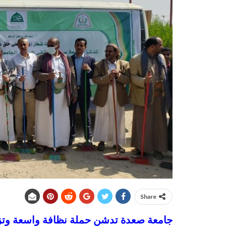
Share
جامعة صعدة تدشن حملة نظافة واسعة وتزيين