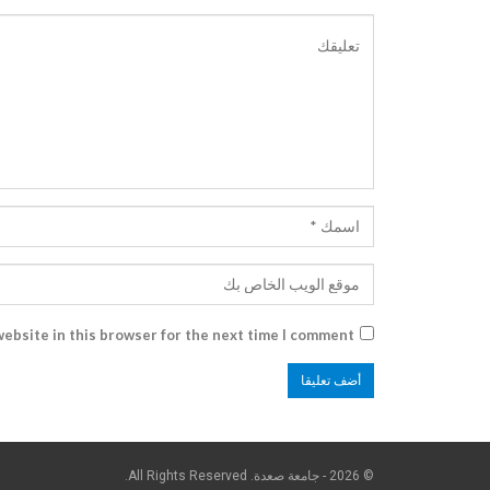
ebsite in this browser for the next time I comment.
© 2026 - جامعة صعدة. All Rights Reserved.