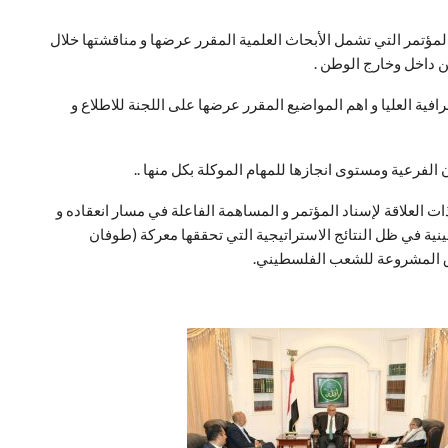
المؤتمر التي تشمل الأبحاث العلمية المقرر عرضها و مناقشتها خلال
ن داخل وخارج الوطن .
افية العليا و اهم المواضيع المقرر عرضها على اللجنة للاطلاع و
ن الفرعية ومستوى انجازها للمهام الموكلة بكل منها ..
ات العلاقة لإسناد المؤتمر و المساهمة الفاعلة في مسار انعقاده و
ية في ظل النتائج الاستراتيجية التي تحققها معركة (طوفان
ق المشروعة للشعب الفلسطيني.