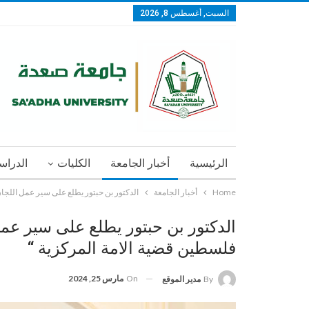
السبت, أغسطس 8, 2026
الرئيسية
أخبار الجامعة
الكليات
الدراسا
Home
أخبار الجامعة
الدكتور بن حبتور يطلع على سير عمل اللجان
الدكتور بن حبتور يطلع على سير عمل 
فلسطين قضية الامة المركزية “
On
مارس 25, 2024
By
مدير الموقع