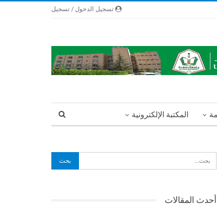
تسجيل الدخول / تسجيل
مة
المكتبة الإلكترونية
أحدث المقالات