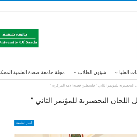
ت العليا
شؤون الطلاب
مجلة جامعة صعدة العلمية المحك
 التحضيرية للمؤتمر الثاني ” فلسطين قضية الامة المركزية “
اللجان التحضيرية للمؤتمر الثاني ”
أخبار الجامعة