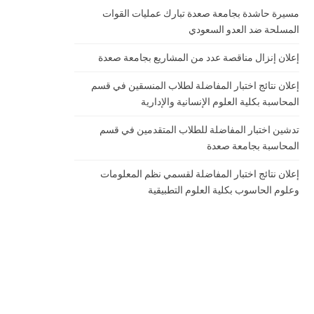
مسيرة حاشدة بجامعة صعدة تبارك عمليات القوات
المسلحة ضد العدو السعودي
إعلان إنزال مناقصة عدد من المشاريع بجامعة صعدة
إعلان نتائج اختبار المفاضلة لطلاب المنسقين في قسم
المحاسبة بكلية العلوم الإنسانية والإدارية
تدشين اختبار المفاضلة للطلاب المتقدمين في قسم
المحاسبة بجامعة صعدة
إعلان نتائج اختبار المفاضلة لقسمي نظم المعلومات
وعلوم الحاسوب بكلية العلوم التطبيقية