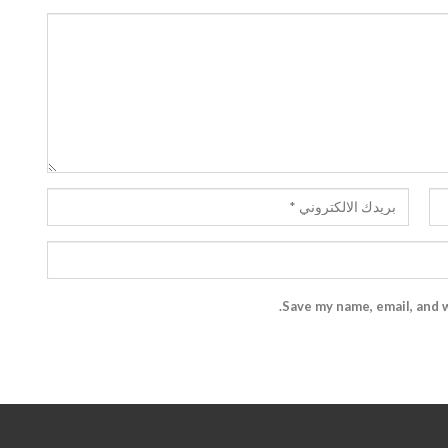
Save my name, email, and w