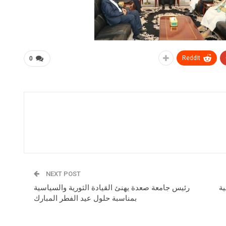
ReddIt
0
NEXT POST
ية
رئيس جامعة صعدة يهنئ القيادة الثورية والسياسية
بمناسبة حلول عيد الفطر المبارك