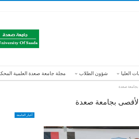
ت العليا
شؤون الطلاب
مجلة جامعة صعدة العلمية المحك
بجامعة صعدة
لأقصى بجامعة صعدة
أخبار الجامعة