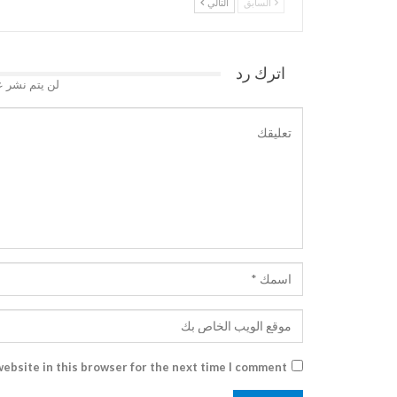
السابق
التالي
اترك رد
لن يتم نشر ع
ebsite in this browser for the next time I comment.