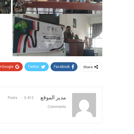
Google+
Twitter
Facebook
Share
مدير الموقع
0
412 Posts
Comments