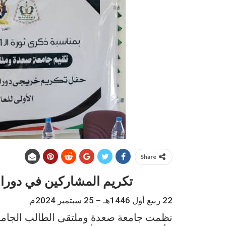
Share
تكريم المشاركين في دورا
22 ربيع أول 1446هـ – 25 سبتمبر 2024م
نظمت جامعة صعدة وملتقى الطالب الجام