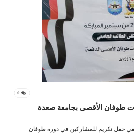
0
ت طوفان الأقصى بجامعة صعدة
عي حفل تكريم للمشاركين في دورة طوفان