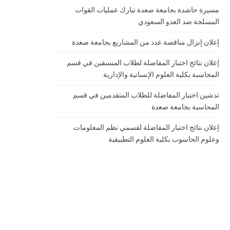
مسيرة حاشدة بجامعة صعدة تبارك عمليات القوات
المسلحة ضد العدو السعودي
إعلان إنزال مناقصة عدد من المشاريع بجامعة صعدة
إعلان نتائج اختبار المفاضلة لطلاب المنسقين في قسم
المحاسبة بكلية العلوم الإنسانية والإدارية
تدشين اختبار المفاضلة للطلاب المتقدمين في قسم
المحاسبة بجامعة صعدة
إعلان نتائج اختبار المفاضلة لقسمي نظم المعلومات
وعلوم الحاسوب بكلية العلوم التطبيقية