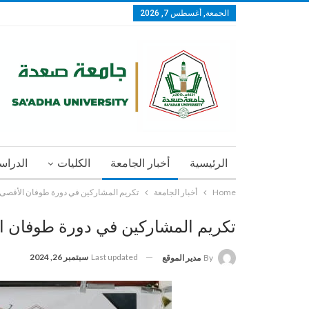
الجمعة, أغسطس 7, 2026
الرئيسية
أخبار الجامعة
الكليات
الدراسا
Home
أخبار الجامعة
تكريم المشاركين في دورة طوفان الأقصى 
تكريم المشاركين في دورة طوفان ا
Last updated
سبتمبر 26, 2024
By
مدير الموقع