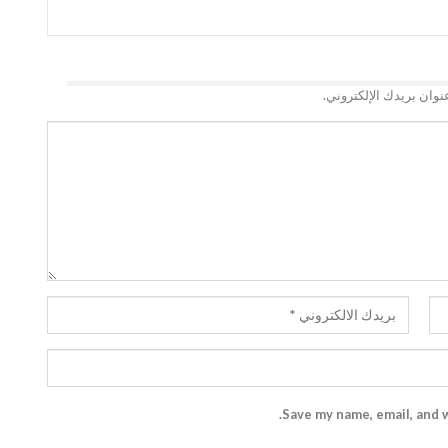
نوان بريدك الإلكتروني.
Save my name, email, and w