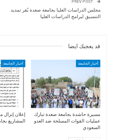
PREV POST
مجلس الدراسات العليا بجامعة صعدة يُقر تمديد
التنسيق لبرامج الدراسات العليا
قد يعجبك ايضا
أخبار الجامعة
أخبار الجامعة
مسيرة حاشدة بجامعة صعدة تبارك
إعلان إنزال م
عمليات القوات المسلحة ضد العدو
المشاريع بجا
السعودي