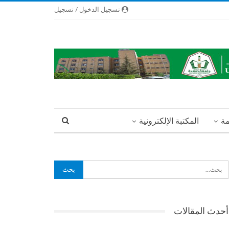
تسجيل الدخول / تسجيل
مة
المكتبة الإلكترونية
أحدث المقالات