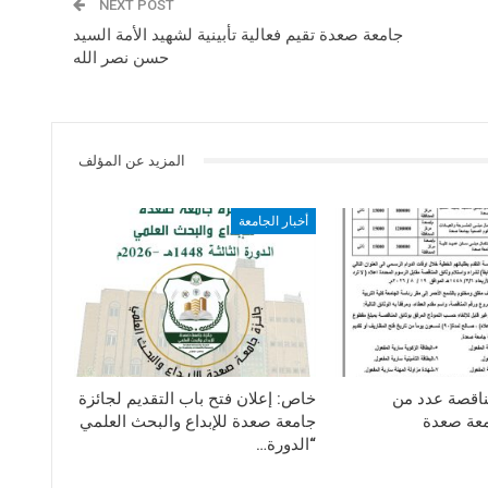
NEXT POST
جامعة صعدة تقيم فعالية تأبينية لشهيد الأمة السيد
حسن نصر الله
المزيد عن المؤلف
أخبار الجامعة
ناقصة عدد من
خاص: إعلان فتح باب التقديم لجائزة
معة صعدة
جامعة صعدة للإبداع والبحث العلمي
“الدورة…