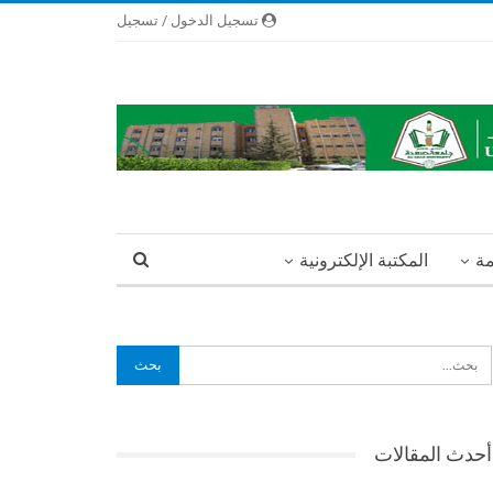
تسجيل الدخول / تسجيل
مة
المكتبة الإلكترونية
أحدث المقالات