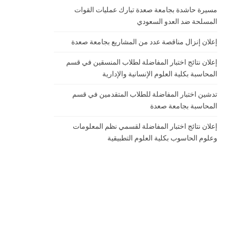
مسيرة حاشدة بجامعة صعدة تبارك عمليات القوات
المسلحة ضد العدو السعودي
إعلان إنزال مناقصة عدد من المشاريع بجامعة صعدة
إعلان نتائج اختبار المفاضلة لطلاب المنسقين في قسم
المحاسبة بكلية العلوم الإنسانية والإدارية
تدشين اختبار المفاضلة للطلاب المتقدمين في قسم
المحاسبة بجامعة صعدة
إعلان نتائج اختبار المفاضلة لقسمي نظم المعلومات
وعلوم الحاسوب بكلية العلوم التطبيقية