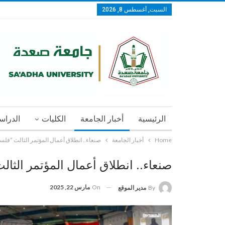
السبت, أغسطس 8, 2026
الرئيسية
أخبار الجامعة
الكليات
الدراسا
Home
أخبار الجامعة
صنعاء.. انطلاق أعمال المؤتمر الثالث “فلس
صنعاء.. انطلاق أعمال المؤتمر الثا
On
مارس 22, 2025
By
مدير الموقع