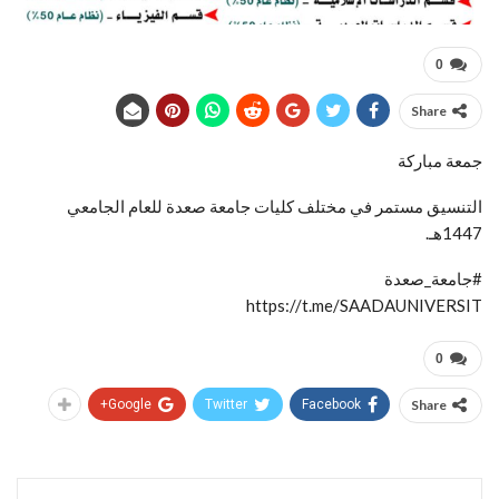
0
Share
جمعة مباركة
التنسيق مستمر في مختلف كليات جامعة صعدة للعام الجامعي
1447هـ.
#جامعة_صعدة
https://t.me/SAADAUNIVERSIT
0
Google+
Twitter
Facebook
Share