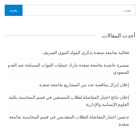
أحدث المقالات
فعالية بجامعة صعدة بذكرى المولد النبوي الشريف
مسيرة حاشدة بجامعة صعدة تبارك عمليات القوات المسلحة ضد العدو
السعودي
إعلان إنزال مناقصة عدد من المشاريع بجامعة صعدة
إعلان نتائج اختبار المفاضلة لطلاب المنسقين في قسم المحاسبة بكلية
العلوم الإنسانية والإدارية
تدشين اختبار المفاضلة للطلاب المتقدمين في قسم المحاسبة بجامعة
صعدة