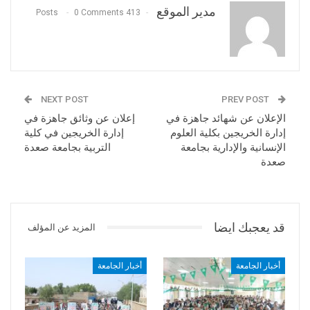
مدير الموقع
0 Comments
413 Posts
NEXT POST
PREV POST
الإعلان عن شهائد جاهزة في
إعلان عن وثائق جاهزة في
إدارة الخريجين بكلية العلوم
إدارة الخريجين في كلية
الإنسانية والإدارية بجامعة
التربية بجامعة صعدة
صعدة
قد يعجبك ايضا
المزيد عن المؤلف
أخبار الجامعة
أخبار الجامعة