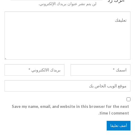
لن يتم نشر عنوان بريدك الإلكتروني.
Save my name, email, and website in this browser for the next
time I comment.