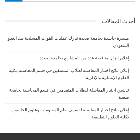
أحدث المقالات
مسيرة حاشدة بجامعة صعدة تبارك عمليات القوات المسلحة ضد العدو
السعودي
إعلان إنزال مناقصة عدد من المشاريع بجامعة صعدة
إعلان نتائج اختبار المفاضلة لطلاب المنسقين في قسم المحاسبة بكلية
العلوم الإنسانية والإدارية
تدشين اختبار المفاضلة للطلاب المتقدمين في قسم المحاسبة بجامعة
صعدة
إعلان نتائج اختبار المفاضلة لقسمي نظم المعلومات وعلوم الحاسوب
بكلية العلوم التطبيقية