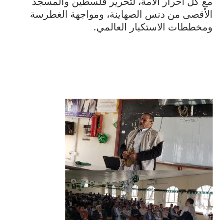
مع كل أحرار الأمة، لتحرير فلسطين والمسجد
الأقصى من دنس الصهاينة، ومواجهة الغطرسة
ومخططات الاستكبار العالمي.