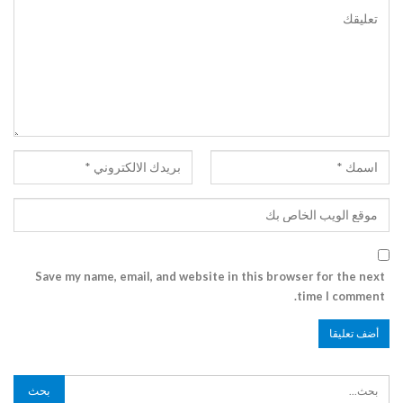
Save my name, email, and website in this browser for the next
time I comment.