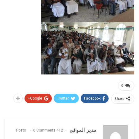
0
Google+
Twitter
Facebook
Share
مدير الموقع
0 Comments
412 Posts