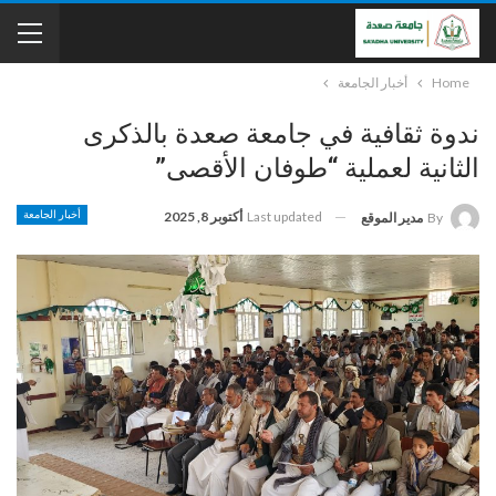
Home
أخبار الجامعة
ندوة ثقافية في جامعة صعدة بالذكرى
الثانية لعملية “طوفان الأقصى”
Last updated
أكتوبر 8, 2025
أخبار الجامعة
By
مدير الموقع