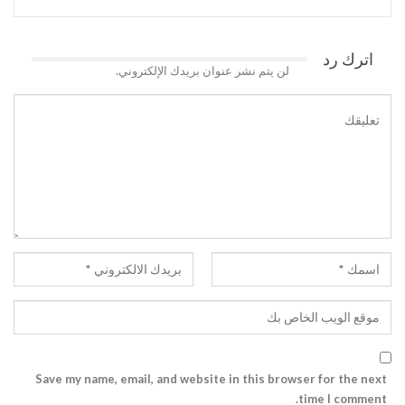
اترك رد
لن يتم نشر عنوان بريدك الإلكتروني.
Save my name, email, and website in this browser for the next
time I comment.