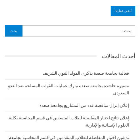
أحدث المقالات
فعالية بجامعة صعدة بذكرى المولد النبوي الشريف
مسيرة حاشدة بجامعة صعدة تبارك عمليات القوات المسلحة ضد العدو
السعودي
إعلان إنزال مناقصة عدد من المشاريع بجامعة صعدة
إعلان نتائج اختبار المفاضلة لطلاب المنسقين في قسم المحاسبة بكلية
العلوم الإنسانية والإدارية
تدشين اختبار المفاضلة للطلاب المتقدمين في قسم المحاسبة بجامعة