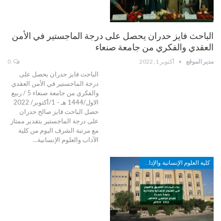
الباحث فايز حدران يحصل على درجة الماجستير في الأمن
العقدي والفكري من جامعة صنعاء
مدير الموقع
أكتوبر 1, 2022
0
الباحث فايز حدران يحصل على
درجة الماجستير في الأمن العقدي
والفكري من جامعة صنعاء 5 / ربيع
الاول/1444 هـ - 1/أكتوبر/ 2022
حصل الباحث فايز صالح حدران
على درجة الماجستير بتقدير ممتاز
مع مرتبة الشرف اليوم من كلية
الآداب والعلوم الإنسانية…
كلية العلوم الإنسانية والإدارية