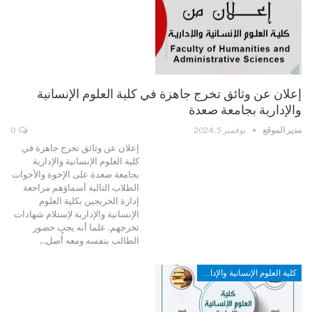
إعلان عن وثائق تخرج جاهزة في كلية العلوم الإنسانية
والإدارية بجامعة صعدة
مدير الموقع
نوفمبر 5, 2024
0
إعلان عن وثائق تخرج جاهزة في
كلية العلوم الإنسانية والإدارية
بجامعة صعدة على الإخوة والأخوات
الطلاب التالية أسماؤهم مراجعة
إدارة الخريجين بكلية العلوم
الإنسانية والإدارية لاِستلام شهادات
تخرجهم. علما أنه يجب حضور
الطالب بنفسه ومعه أُصل…
كلية العلوم الإنسانية والإدارية