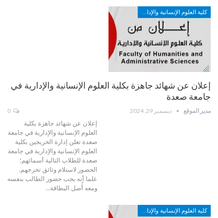
كلية العلوم الإنسانية والإدارية
إعلان عن شهائد جاهزة بكلية العلوم الإنسانية والإدارية في
جامعة صعدة
مدير الموقع
ديسمبر 29, 2024
0
إعلان عن شهائد جاهزة بكلية
العلوم الإنسانية والإدارية في جامعة
صعدة تعلن إدارة الخريجين بكلية
العلوم الإنسانية والإدارية في جامعة
صعدة للطلاب التالية أسمائهم؛
الحضور لاستلام وثائق تخرجهم.
علما أنه يجب حضور الطالب بنفسه
ومعه أُصل البطاقة…
كلية العلوم الإنسانية والإدارية