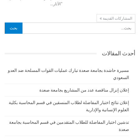
"الآثار
…
المشاركات القديمة
أحدث المقالات
مسيرة حاشدة بجامعة صعدة تبارك عمليات القوات المسلحة ضد العدو
السعودي
إعلان إنزال مناقصة عدد من المشاريع بجامعة صعدة
إعلان نتائج اختبار المفاضلة لطلاب المنسقين في قسم المحاسبة بكلية
العلوم الإنسانية والإدارية
تدشين اختبار المفاضلة للطلاب المتقدمين في قسم المحاسبة بجامعة
صعدة