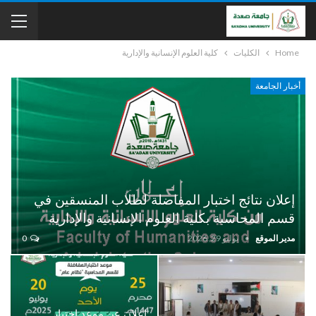
Home
الكليات
كلية العلوم الإنسانية والإدارية
أخبار الجامعة
إعلان نتائج اختبار المفاضلة لطلاب المنسقين في
قسم المحاسبة بكلية العلوم الإنسانية والإدارية
مدير الموقع
يوليو 29, 2026
0
إعلان عن موعد اختبار