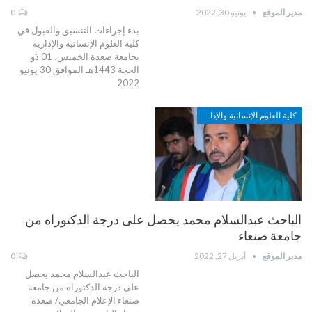
مدير الموقع
يونيو 30, 2022
0
بدء إجراءات التنسيق والقبول في
كلية العلوم الإنسانية والإدارية
بجامعة صعدة الخميس، 01 ذو
الحجة 1443هـ الموافق 30 يونيو
2022
كلية العلوم الإنسانية والإدارية
الباحث عبدالسلام محمد يحصل على درجة الدكتوراه من
جامعة صنعاء
مدير الموقع
أبريل 27, 2022
0
الباحث عبدالسلام محمد يحصل
على درجة الدكتوراه من جامعة
صنعاء الإعلام الجامعي/ صعدة