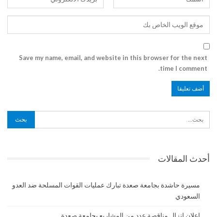
Save my name, email, and website in this browser for the next
time I comment.
أحدث المقالات
مسيرة حاشدة بجامعة صعدة تبارك عمليات القوات المسلحة ضد العدو
السعودي
إعلان إنزال مناقصة عدد من المشاريع بجامعة صعدة