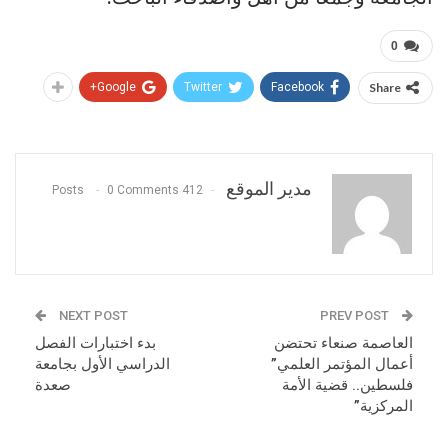
0
Google+
Twitter
Facebook
Share
مدير الموقع
0 Comments
412 Posts
NEXT POST
PREV POST
العاصمة صنعاء تحتضن
بدء اختبارات الفصل
أعمال المؤتمر العلمي”
الدراسي الأول بجامعة
فلسطين.. قضية الأمة
صعدة
المركزية”