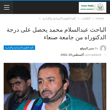
Home
الكليات
كلية العلوم الإنسانية والإدارية
الباحث عبدالسلام محمد يحصل على درجة
الدكتوراه من جامعة صنعاء
كلية العلوم الإنسانية والإدارية
By
مدير الموقع
Last updated
أغسطس 30, 2022