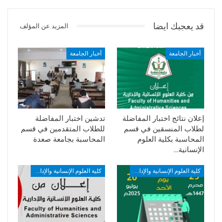
قد يعجبك ايضا
المزيد عن المؤلف
أخبار الجامعة
أخبار الجامعة
إعلان نتائج اختبار المفاضلة
تدشين اختبار المفاضلة
لطلاب المنسقين في قسم
للطلاب المتقدمين في قسم
المحاسبة بكلية العلوم
المحاسبة بجامعة صعدة
الإنسانية…
كلية العلوم الإنسانية والإدارية
كلية العلوم الإنسانية والإدارية