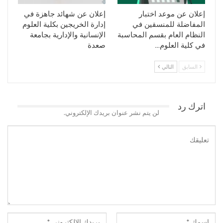
إعلان عن موعد اختبار
إعلان عن شهائد جاهزة في
المفاضلة للمنسقين في
إدارة الخريجين بكلية العلوم
النظام العام بقسم المحاسبة
الإنسانية والإدارية بجامعة
في كلية العلوم…
صعدة
السابق
التالي
اترك رد
لن يتم نشر عنوان بريدك الإلكتروني.