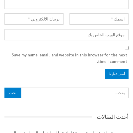
Save my name, email, and website in this browser for the next
time I comment.
أحدث المقالات
مسيرة حاشدة بجامعة صعدة تبارك عمليات القوات المسلحة ضد العدو