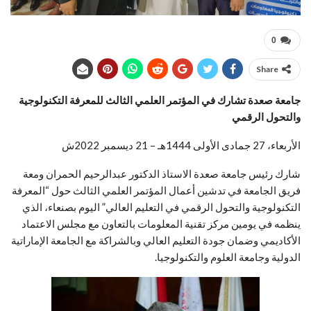
0
Share
جامعة صعدة تشارك في المؤتمر العلمي الثالث للمعرفة التكنولوجية
والتحول الرقمي
الأربعاء، 27 جمادى الأولى 1444هـ – 21 ديسمبر 2022
ش
شارك رئيس جامعة صعدة الاستاذ الدكتور عبدالرحيم الحمران ومعة
فريق الجامعة في تدشين أعمال المؤتمر العلمي الثالث حول “المعرفة
التكنولوجية والتحول الرقمي في التعليم العالي” اليوم بصنعاء، الذي
ينظمه في يومين مركز تقنية المعلومات بالتعاون مع مجلس الاعتماد
الأكاديمي وضمان جودة التعليم العالي وبالشراكة مع الجامعة الإماراتية
الدولية وجامعة العلوم والتكنولوجيا.