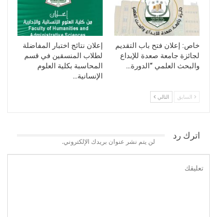
خاص: إعلان فتح باب التقديم
إعلان نتائج اختبار المفاضلة
لجائزة جامعة صعدة للإبداع
لطلاب المنسقين في قسم
والبحث العلمي “الدورة…
المحاسبة بكلية العلوم
الإنسانية…
السابق
التالي
اترك رد
لن يتم نشر عنوان بريدك الإلكتروني.