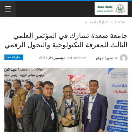
Home
أخبار الجامعة
جامعة صعدة تشارك في المؤتمر العلمي
الثالث للمعرفة التكنولوجية والتحول الرقمي
Last updated
ديسمبر 21, 2022
أخبار الجامعة
By
مدير الموقع