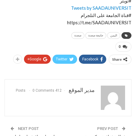
#تويتر
Tweets by SAADAUNIVERSIT
#قناة الجامعة على التلجرام
https://t.me/SAADAUNIVERSIT
اليمن
جامعة صعدة
صعدة
0
Google+
Twitter
Facebook
Share
مدير الموقع
0 Comments
412 Posts
NEXT POST
PREV POST