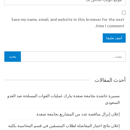
Save my name, email, and website in this browser for the next
time I comment.
أحدث المقالات
مسيرة حاشدة بجامعة صعدة تبارك عمليات القوات المسلحة ضد العدو
السعودي
إعلان إنزال مناقصة عدد من المشاريع بجامعة صعدة
إعلان نتائج اختبار المفاضلة لطلاب المنسقين في قسم المحاسبة بكلية