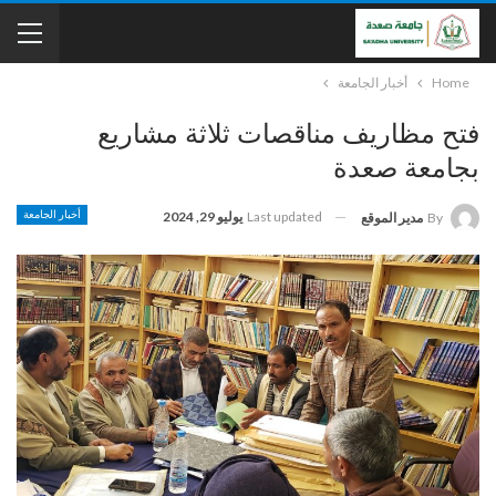
Home
أخبار الجامعة
فتح مظاريف مناقصات ثلاثة مشاريع
بجامعة صعدة
Last updated
يوليو 29, 2024
أخبار الجامعة
By
مدير الموقع