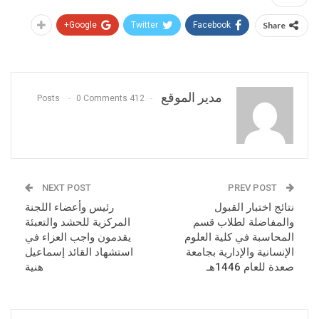
Google+
Twitter
Facebook
Share
مدير الموقع
0 Comments
412 Posts
NEXT POST
PREV POST
نتائج اختبار القبول
رئيس وأعضاء اللجنة
والمفاضلة لطلاب قسم
المركزية للحشد والتعبئة
المحاسبة في كلية العلوم
يقدمون واجب العزاء في
الإنسانية والإدارية بجامعة
استشهاد القائد إسماعيل
صعدة للعام 1446هـ
هنية