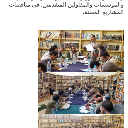
والمؤسسات والمقاولين المتقدمين، في مناقصات
المشاريع المعلنة.