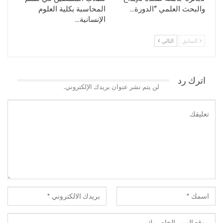
والبحث العلمي “الدورة…
المحاسبة بكلية العلوم
الإنسانية…
السابق
التالي
اترك رد
لن يتم نشر عنوان بريدك الإلكتروني.