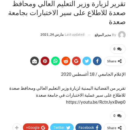
تقرير لزيارة وزير التعليم العالي ومحافظ
صعدة للاطلاع على سير الاختبارات بجامعة
صعدة
Last updated
مارس 24, 2021
By
مدير الموقع
0
Share
الإعلام الجامعي / 18 أغسطس 2020
تقرير من الفضائية اليمنية لزيارة وزير التعليم العالي ومحافظ صعدة
للاطلاع على سير عملية الاختبارات في جامعة صعدة
https://youtu.be/RctnJyxBwp0
0
Google+
Twitter
Facebook
Share