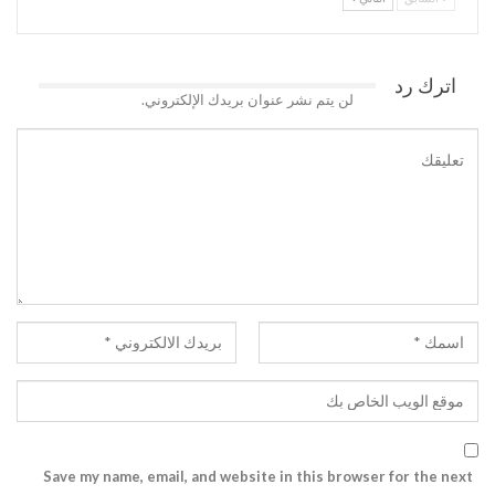
اترك رد
لن يتم نشر عنوان بريدك الإلكتروني.
Save my name, email, and website in this browser for the next