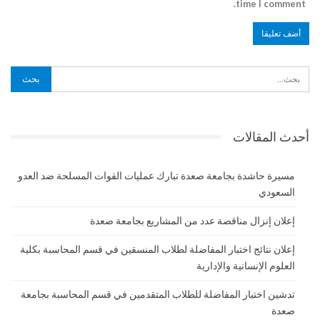
time I comment.
أحدث المقالات
مسيرة حاشدة بجامعة صعدة تبارك عمليات القوات المسلحة ضد العدو
السعودي
إعلان إنزال مناقصة عدد من المشاريع بجامعة صعدة
إعلان نتائج اختبار المفاضلة لطلاب المنسقين في قسم المحاسبة بكلية
العلوم الإنسانية والإدارية
تدشين اختبار المفاضلة للطلاب المتقدمين في قسم المحاسبة بجامعة
صعدة