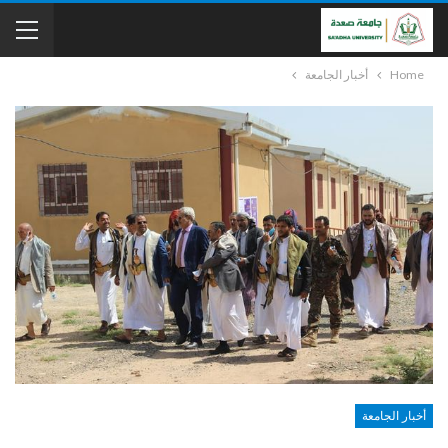
Home
أخبار الجامعة
أخبار الجامعة