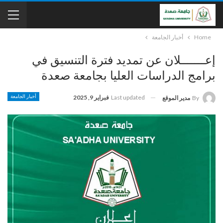
Home
أخبار الجامعة
إعـــــــلان عن تمديد فترة التنسيق في
برامج الدراسات العليا بجامعة صعدة
Last updated
فبراير 9, 2025
أخبار الجامعة
By
مدير الموقع