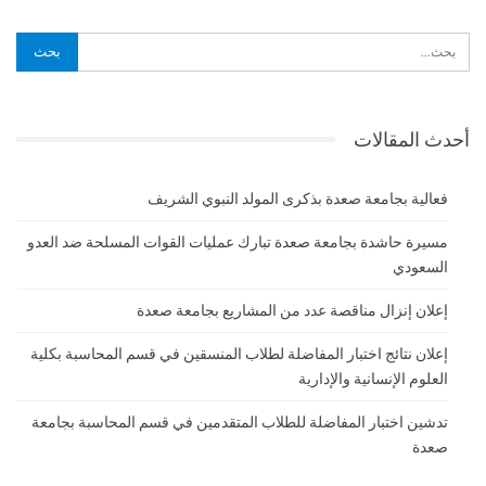
أحدث المقالات
فعالية بجامعة صعدة بذكرى المولد النبوي الشريف
مسيرة حاشدة بجامعة صعدة تبارك عمليات القوات المسلحة ضد العدو
السعودي
إعلان إنزال مناقصة عدد من المشاريع بجامعة صعدة
إعلان نتائج اختبار المفاضلة لطلاب المنسقين في قسم المحاسبة بكلية
العلوم الإنسانية والإدارية
تدشين اختبار المفاضلة للطلاب المتقدمين في قسم المحاسبة بجامعة
صعدة